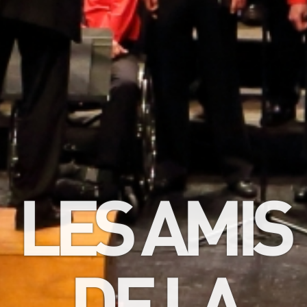
LES AMIS
DE LA