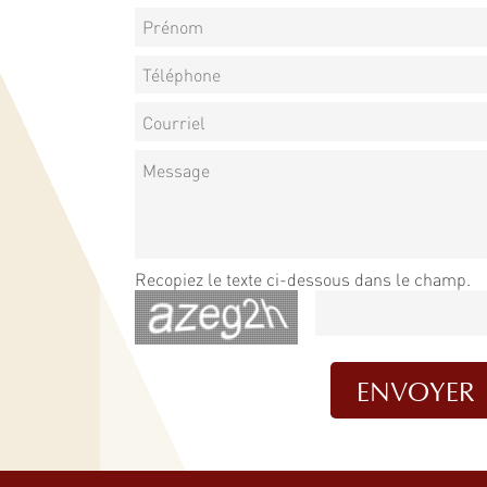
Recopiez le texte ci-dessous dans le champ.