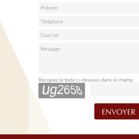
Recopiez le texte ci-dessous dans le champ.