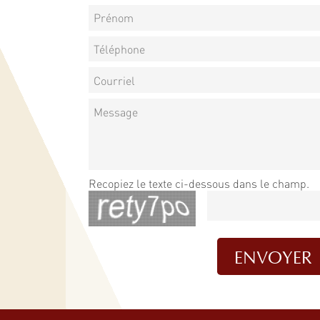
Recopiez le texte ci-dessous dans le champ.