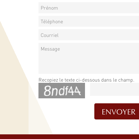
Recopiez le texte ci-dessous dans le champ.