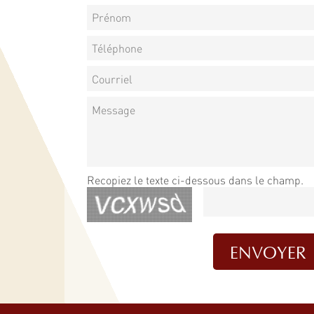
Recopiez le texte ci-dessous dans le champ.