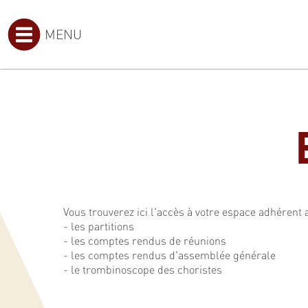
MENU
Vous trouverez ici l'accès à votre espace adhérent 
- les partitions
- les comptes rendus de réunions
- les comptes rendus d'assemblée générale
- le trombinoscope des choristes