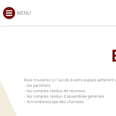
MENU
Vous trouverez ici l'accès à votre espace adhérent 
- les partitions
- les comptes rendus de réunions
- les comptes rendus d'assemblée générale
- le trombinoscope des choristes