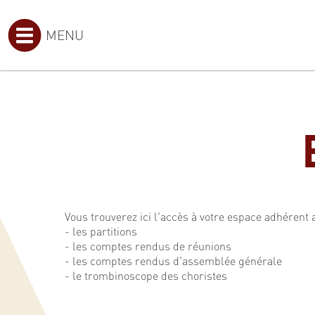
MENU
Vous trouverez ici l'accès à votre espace adhérent 
- les partitions
- les comptes rendus de réunions
- les comptes rendus d'assemblée générale
- le trombinoscope des choristes