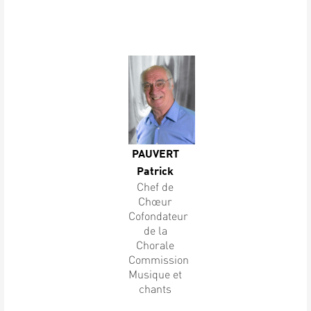
PAUVERT
Patrick
Chef de
Chœur
Cofondateur
de la
Chorale
Commission
Musique et
chants