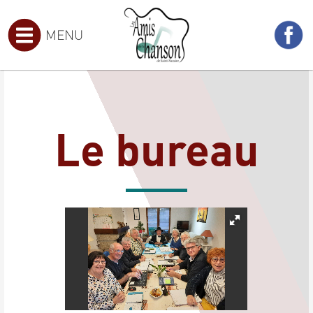
MENU
Le bureau