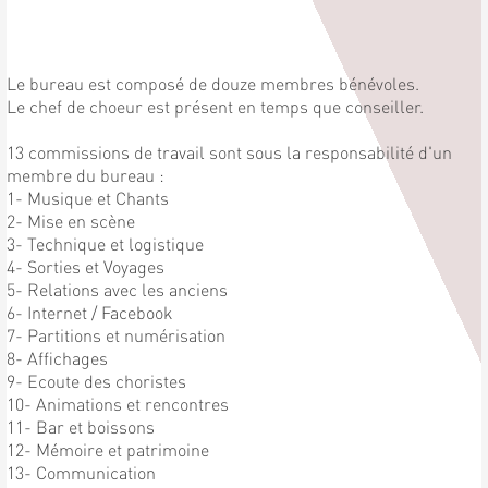
Le bureau est composé de douze membres bénévoles.
Le chef de choeur est présent en temps que conseiller.
13 commissions de travail sont sous la responsabilité d'un
membre du bureau :
1- Musique et Chants
2- Mise en scène
3- Technique et logistique
4- Sorties et Voyages
5- Relations avec les anciens
6- Internet / Facebook
7- Partitions et numérisation
8- Affichages
9- Ecoute des choristes
10- Animations et rencontres
11- Bar et boissons
12- Mémoire et patrimoine
13- Communication