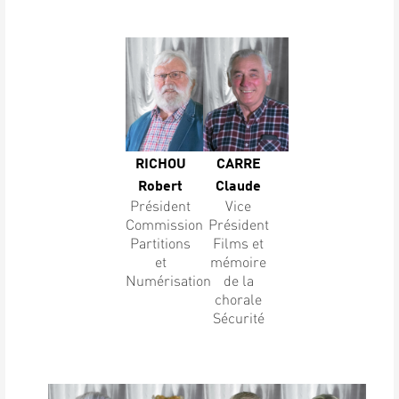
RICHOU
CARRE
Robert
Claude
Président
Vice
Commission
Président
Partitions
Films et
et
mémoire
Numérisation
de la
chorale
Sécurité