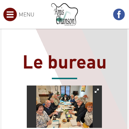
MENU
Le bureau