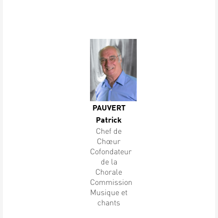
PAUVERT
Patrick
Chef de
Chœur
Cofondateur
de la
Chorale
Commission
Musique et
chants