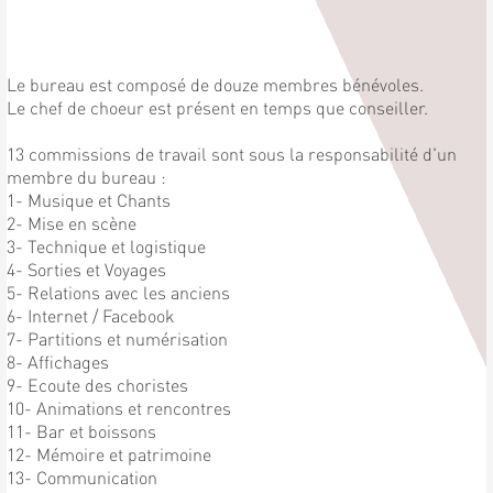
Le bureau est composé de douze membres bénévoles.
Le chef de choeur est présent en temps que conseiller.
13 commissions de travail sont sous la responsabilité d'un
membre du bureau :
1- Musique et Chants
2- Mise en scène
3- Technique et logistique
4- Sorties et Voyages
5- Relations avec les anciens
6- Internet / Facebook
7- Partitions et numérisation
8- Affichages
9- Ecoute des choristes
10- Animations et rencontres
11- Bar et boissons
12- Mémoire et patrimoine
13- Communication