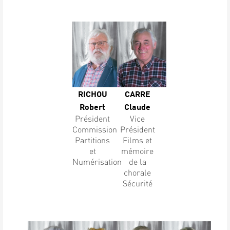
RICHOU
CARRE
Robert
Claude
Président
Vice
Commission
Président
Partitions
Films et
et
mémoire
Numérisation
de la
chorale
Sécurité