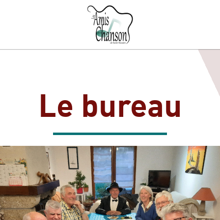
Le bureau