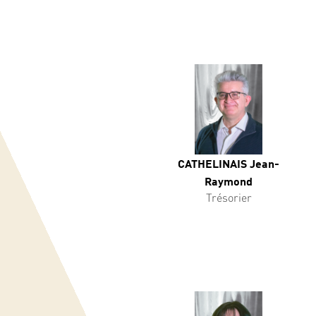
CATHELINAIS Jean-
Raymond
Trésorier