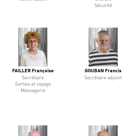
Sécurité
FAILLER Françoise
GOUBAN Francis
Secrétaire
Secrétaire adjoint
Sorties et voyage
Messagerie