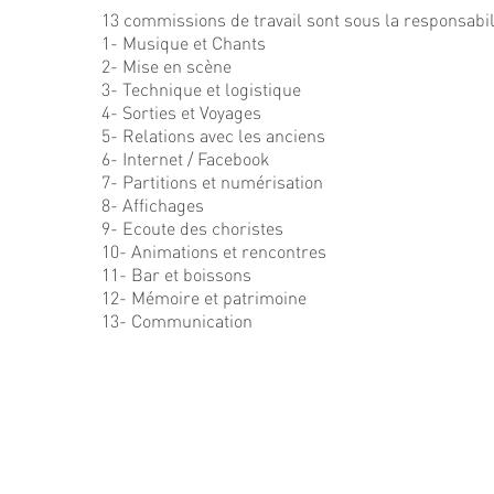
13 commissions de travail sont sous la responsabi
1- Musique et Chants
2- Mise en scène
3- Technique et logistique
4- Sorties et Voyages
5- Relations avec les anciens
6- Internet / Facebook
7- Partitions et numérisation
8- Affichages
9- Ecoute des choristes
10- Animations et rencontres
11- Bar et boissons
12- Mémoire et patrimoine
13- Communication