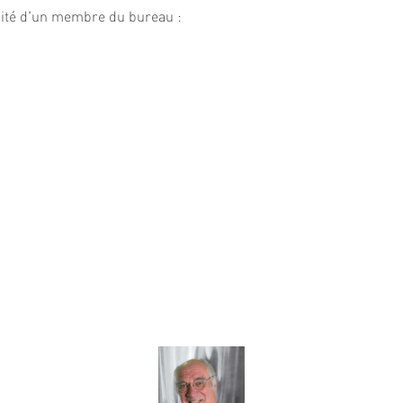
lité d'un membre du bureau :