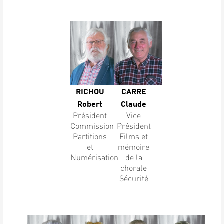
RICHOU
CARRE
Robert
Claude
Président
Vice
Commission
Président
Partitions
Films et
et
mémoire
Numérisation
de la
chorale
Sécurité