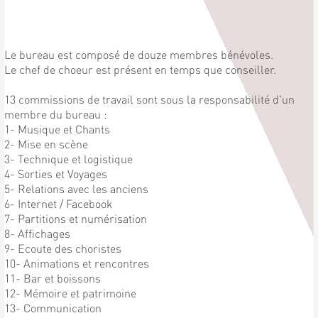
Le bureau est composé de douze membres bénévoles.
Le chef de choeur est présent en temps que conseiller.
13 commissions de travail sont sous la responsabilité d'un
membre du bureau :
1- Musique et Chants
2- Mise en scène
3- Technique et logistique
4- Sorties et Voyages
5- Relations avec les anciens
6- Internet / Facebook
7- Partitions et numérisation
8- Affichages
9- Ecoute des choristes
10- Animations et rencontres
11- Bar et boissons
12- Mémoire et patrimoine
13- Communication