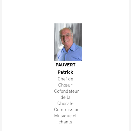
PAUVERT
Patrick
Chef de
Chœur
Cofondateur
de la
Chorale
Commission
Musique et
chants