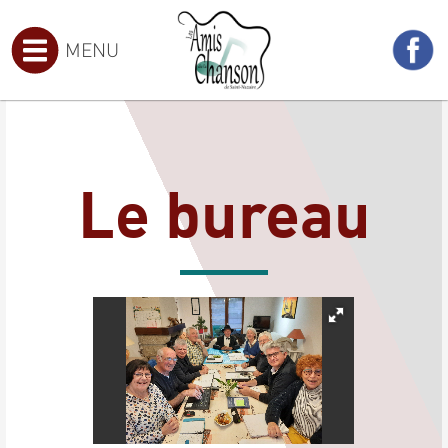
MENU
Le bureau