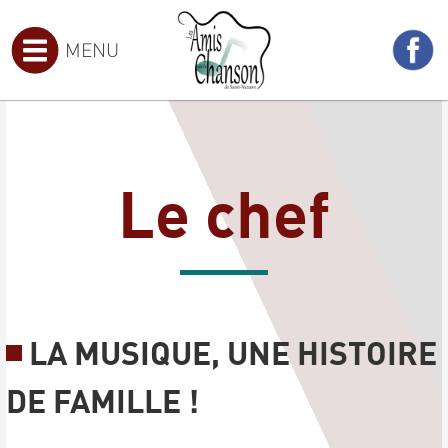
MENU
Le chef
LA MUSIQUE, UNE HISTOIRE
DE FAMILLE !