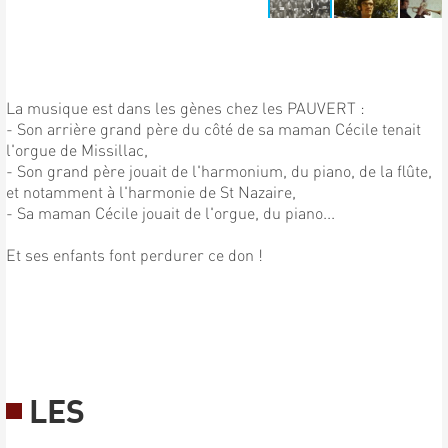
La musique est dans les gènes chez les PAUVERT :
- Son arrière grand père du côté de sa maman Cécile tenait
l'orgue de Missillac,
- Son grand père jouait de l'harmonium, du piano, de la flûte,
et notamment à l'harmonie de St Nazaire,
- Sa maman Cécile jouait de l'orgue, du piano...
Et ses enfants font perdurer ce don !
LES