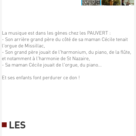
La musique est dans les gènes chez les PAUVERT :
- Son arrière grand père du côté de sa maman Cécile tenait
l'orgue de Missillac,
- Son grand père jouait de l'harmonium, du piano, de la flûte,
et notamment à l'harmonie de St Nazaire,
- Sa maman Cécile jouait de l'orgue, du piano...
Et ses enfants font perdurer ce don !
LES