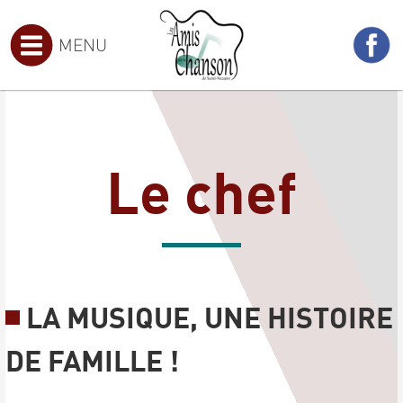
MENU
Le chef
LA MUSIQUE, UNE HISTOIRE
DE FAMILLE !