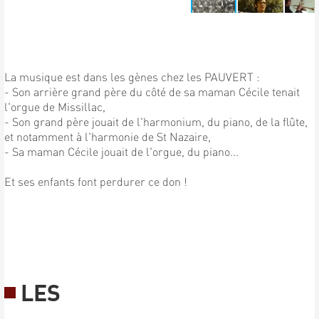
La musique est dans les gènes chez les PAUVERT :
- Son arrière grand père du côté de sa maman Cécile tenait
l'orgue de Missillac,
- Son grand père jouait de l'harmonium, du piano, de la flûte,
et notamment à l'harmonie de St Nazaire,
- Sa maman Cécile jouait de l'orgue, du piano...
Et ses enfants font perdurer ce don !
LES