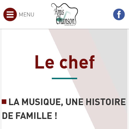
MENU
Le chef
LA MUSIQUE, UNE HISTOIRE
DE FAMILLE !