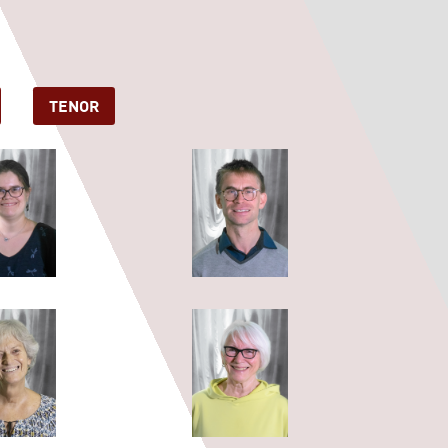
TENOR