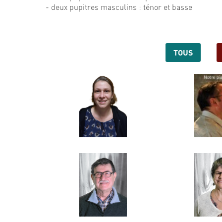
- deux pupitres masculins : ténor et basse
TOUS