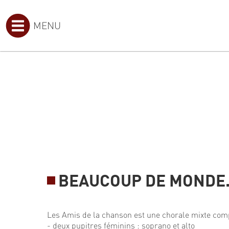
MENU
BEAUCOUP DE MONDE.
Les Amis de la chanson est une chorale mixte com
- deux pupitres féminins : soprano et alto