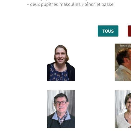
- deux pupitres masculins : ténor et basse
TOUS