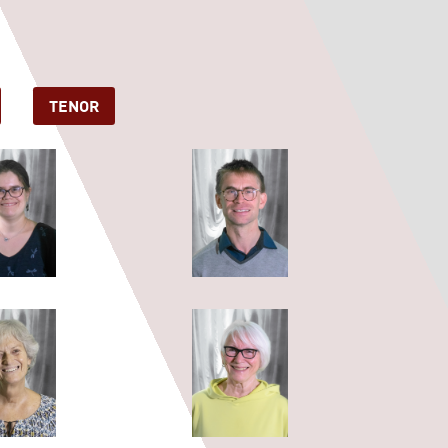
TENOR