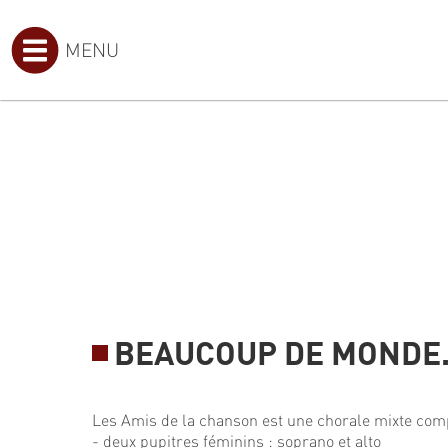
MENU
BEAUCOUP DE MONDE.
Les Amis de la chanson est une chorale mixte com
- deux pupitres féminins : soprano et alto