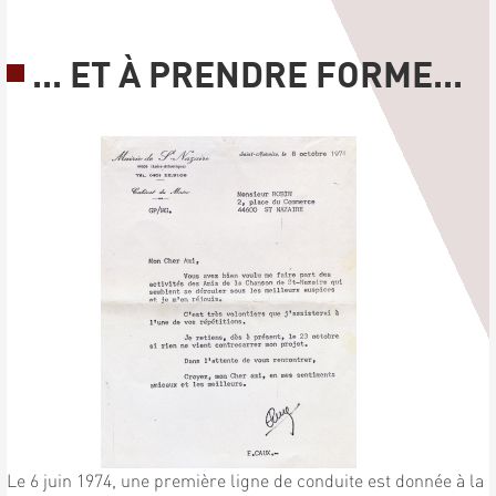
... ET À PRENDRE FORME...
Le 6 juin 1974, une première ligne de conduite est donnée à la