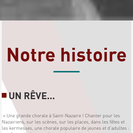
Notre histoire
UN RÊVE...
« Une grande chorale à Saint-Nazaire ! Chanter pour les
Nazairiens, sur les scènes, sur les places, dans les fêtes et
les kermesses, une chorale populaire de jeunes et d’adultes :