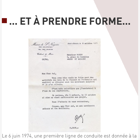
... ET À PRENDRE FORME...
Le 6 juin 1974, une première ligne de conduite est donnée à la