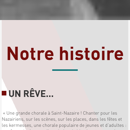
Notre histoire
UN RÊVE...
« Une grande chorale à Saint-Nazaire ! Chanter pour les
Nazairiens, sur les scènes, sur les places, dans les fêtes et
les kermesses, une chorale populaire de jeunes et d’adultes :