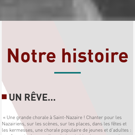
Notre histoire
UN RÊVE...
« Une grande chorale à Saint-Nazaire ! Chanter pour les
Nazairiens, sur les scènes, sur les places, dans les fêtes et
les kermesses, une chorale populaire de jeunes et d’adultes :