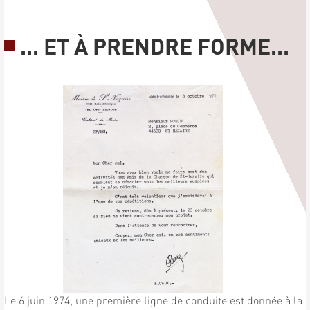
... ET À PRENDRE FORME...
Le 6 juin 1974, une première ligne de conduite est donnée à la