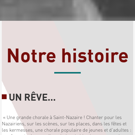
Notre histoire
UN RÊVE...
« Une grande chorale à Saint-Nazaire ! Chanter pour les
Nazairiens, sur les scènes, sur les places, dans les fêtes et
les kermesses, une chorale populaire de jeunes et d’adultes :