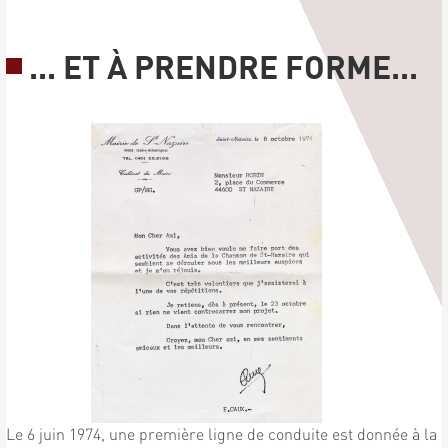
... ET À PRENDRE FORME...
Le 6 juin 1974, une première ligne de conduite est donnée à la