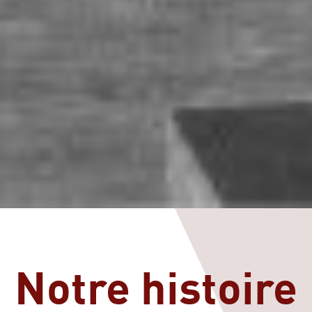
Notre histoire