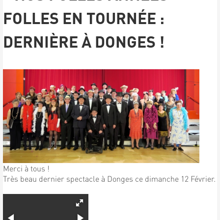
FOLLES EN TOURNÉE :
DERNIÈRE À DONGES !
Merci à tous !
Très beau dernier spectacle à Donges ce dimanche 12 Février.