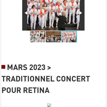
MARS 2023 >
TRADITIONNEL CONCERT
POUR RETINA