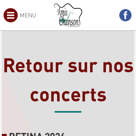
MENU
Retour sur nos
concerts