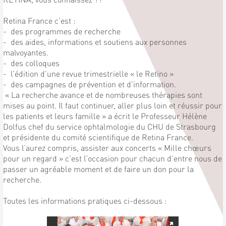
Retina France c’est :
- des programmes de recherche
- des aides, informations et soutiens aux personnes
malvoyantes.
- des colloques
- l’édition d’une revue trimestrielle « le Retino »
- des campagnes de prévention et d’information.
« La recherche avance et de nombreuses thérapies sont
mises au point. Il faut continuer, aller plus loin et réussir pour
les patients et leurs famille » a écrit le Professeur Hélène
Dolfus chef du service ophtalmologie du CHU de Strasbourg
et présidente du comité scientifique de Retina France.
Vous l’aurez compris, assister aux concerts « Mille chœurs
pour un regard » c’est l’occasion pour chacun d’entre nous de
passer un agréable moment et de faire un don pour la
recherche.
Toutes les informations pratiques ci-dessous :