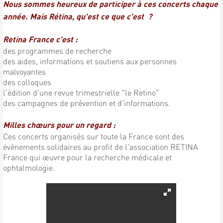
Nous sommes heureux de participer à ces concerts chaque
année. Mais Rétina, qu'est ce que c'est ?
Retina France c'est :
des programmes de recherche
des aides, informations et soutiens aux personnes
malvoyantes
des colloques
l'édition d'une revue trimestrielle "le Retino"
des campagnes de prévention et d'informations.
Milles chœurs pour un regard :
Ces concerts organisés sur toute la France sont des
évènements solidaires au profit de l'association RETINA
France qui œuvre pour la recherche médicale et
ophtalmologie.