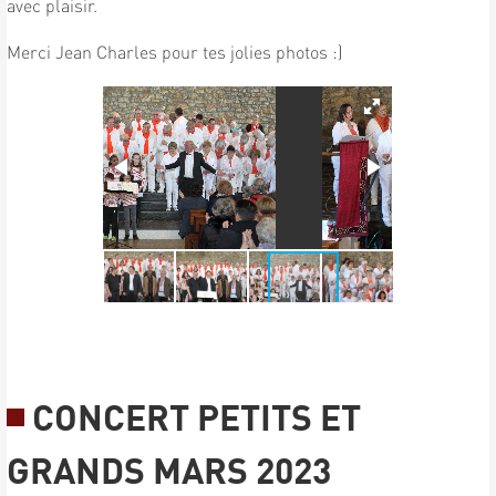
avec plaisir.
Merci Jean Charles pour tes jolies photos :)
CONCERT PETITS ET
GRANDS MARS 2023