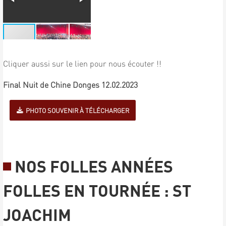
Cliquer aussi sur le lien pour nous écouter !!
Final Nuit de Chine Donges 12.02.2023
PHOTO SOUVENIR À TÉLÉCHARGER
NOS FOLLES ANNÉES
FOLLES EN TOURNÉE : ST
JOACHIM