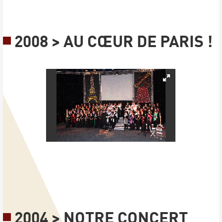
2008 > AU CŒUR DE PARIS !
2004 > NOTRE CONCERT