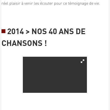
réel plaisir à venir les écouter pour ce témoignage de vie.
2014 > NOS 40 ANS DE
CHANSONS !