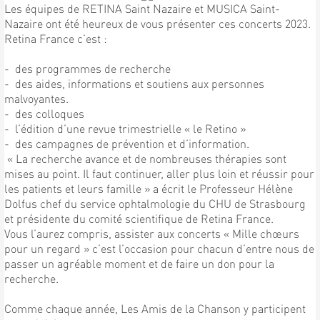
Les équipes de RETINA Saint Nazaire et MUSICA Saint-
Nazaire ont été heureux de vous présenter ces concerts 2023.
Retina France c’est :
- des programmes de recherche
- des aides, informations et soutiens aux personnes
malvoyantes.
- des colloques
- l’édition d’une revue trimestrielle « le Retino »
- des campagnes de prévention et d’information.
« La recherche avance et de nombreuses thérapies sont
mises au point. Il faut continuer, aller plus loin et réussir pour
les patients et leurs famille » a écrit le Professeur Hélène
Dolfus chef du service ophtalmologie du CHU de Strasbourg
et présidente du comité scientifique de Retina France.
Vous l’aurez compris, assister aux concerts « Mille chœurs
pour un regard » c’est l’occasion pour chacun d’entre nous de
passer un agréable moment et de faire un don pour la
recherche.
Comme chaque année, Les Amis de la Chanson y participent