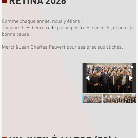
RETINA 2026
Comme chaque année, nous y étions !
Toujours très heureux de participer à ces concerts, et pour la
bonne cause !
Merci à Jean Charles Pauvert pour ses précieux clichés.