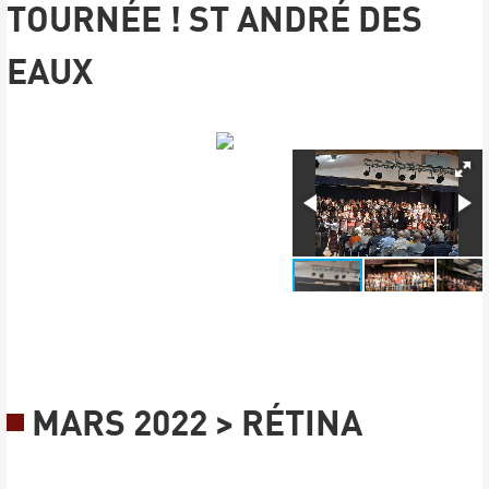
TOURNÉE ! ST ANDRÉ DES
EAUX
MARS 2022 > RÉTINA