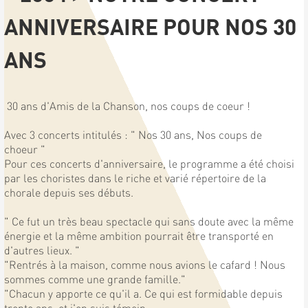
ANNIVERSAIRE POUR NOS 30
ANS
30 ans d'Amis de la Chanson, nos coups de coeur !
Avec 3 concerts intitulés : " Nos 30 ans, Nos coups de
choeur "
Pour ces concerts d'anniversaire, le programme a été choisi
par les choristes dans le riche et varié répertoire de la
chorale depuis ses débuts.
" Ce fut un très beau spectacle qui sans doute avec la même
énergie et la même ambition pourrait être transporté en
d'autres lieux. "
"Rentrés à la maison, comme nous avions le cafard ! Nous
sommes comme une grande famille."
"Chacun y apporte ce qu'il a. Ce qui est formidable depuis
trente ans, et j'en suis témoin,