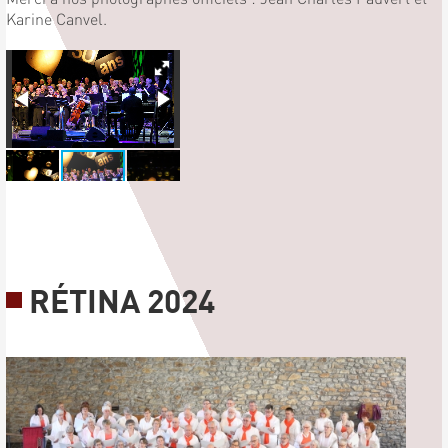
Karine Canvel.
RÉTINA 2024