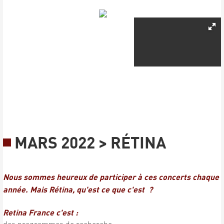
MARS 2022 > RÉTINA
Nous sommes heureux de participer à ces concerts chaque
année. Mais Rétina, qu'est ce que c'est ?
Retina France c'est :
des programmes de recherche