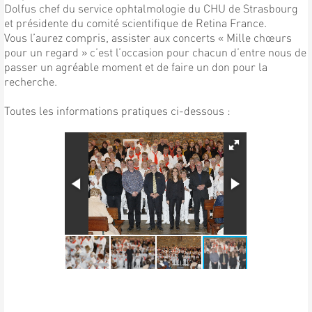
Dolfus chef du service ophtalmologie du CHU de Strasbourg
et présidente du comité scientifique de Retina France.
Vous l’aurez compris, assister aux concerts « Mille chœurs
pour un regard » c’est l’occasion pour chacun d’entre nous de
passer un agréable moment et de faire un don pour la
recherche.
Toutes les informations pratiques ci-dessous :