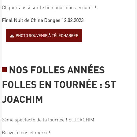
Cliquer aussi sur le lien pour nous écouter !!
Final Nuit de Chine Donges 12.02.2023
PHOTO SOUVENIR À TÉLÉCHARGER
NOS FOLLES ANNÉES
FOLLES EN TOURNÉE : ST
JOACHIM
2ème spectacle de la tournée ! St JOACHIM
Bravo à tous et merci !