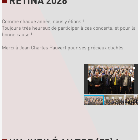
RETINA 2026
Comme chaque année, nous y étions !
Toujours très heureux de participer à ces concerts, et pour la
bonne cause !
Merci à Jean Charles Pauvert pour ses précieux clichés.