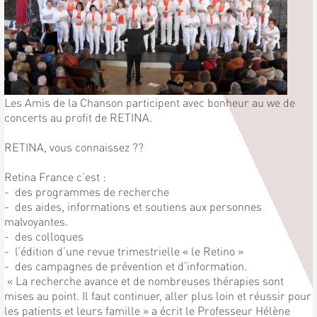
Les Amis de la Chanson participent avec bonheur au we de
concerts au profit de RETINA.
RETINA, vous connaissez ??
Retina France c’est :
- des programmes de recherche
- des aides, informations et soutiens aux personnes
malvoyantes.
- des colloques
- l’édition d’une revue trimestrielle « le Retino »
- des campagnes de prévention et d’information.
« La recherche avance et de nombreuses thérapies sont
mises au point. Il faut continuer, aller plus loin et réussir pour
les patients et leurs famille » a écrit le Professeur Hélène