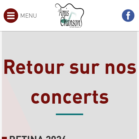
MENU
Retour sur nos
concerts