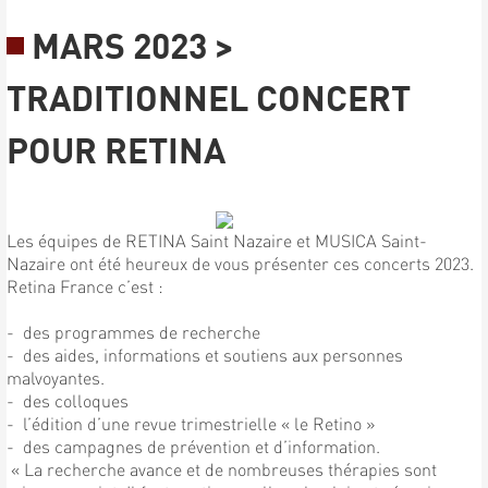
MARS 2023 >
TRADITIONNEL CONCERT
POUR RETINA
Les équipes de RETINA Saint Nazaire et MUSICA Saint-
Nazaire ont été heureux de vous présenter ces concerts 2023.
Retina France c’est :
- des programmes de recherche
- des aides, informations et soutiens aux personnes
malvoyantes.
- des colloques
- l’édition d’une revue trimestrielle « le Retino »
- des campagnes de prévention et d’information.
« La recherche avance et de nombreuses thérapies sont