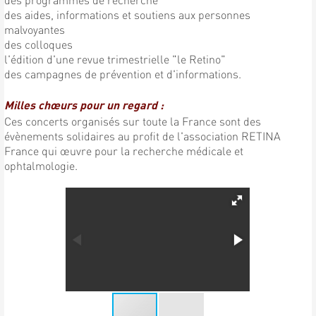
des aides, informations et soutiens aux personnes
malvoyantes
des colloques
l'édition d'une revue trimestrielle "le Retino"
des campagnes de prévention et d'informations.
Milles chœurs pour un regard :
Ces concerts organisés sur toute la France sont des
évènements solidaires au profit de l'association RETINA
France qui œuvre pour la recherche médicale et
ophtalmologie.