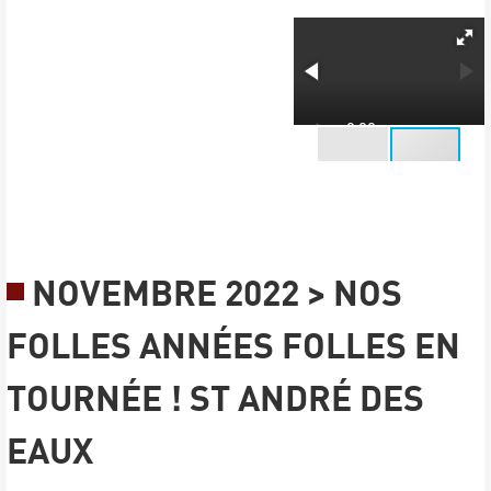
NOVEMBRE 2022 > NOS
FOLLES ANNÉES FOLLES EN
TOURNÉE ! ST ANDRÉ DES
EAUX