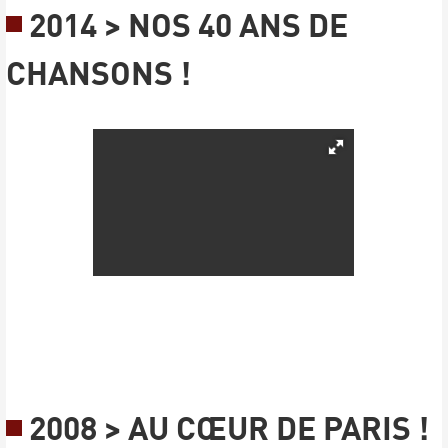
2014 > NOS 40 ANS DE
CHANSONS !
2008 > AU CŒUR DE PARIS !