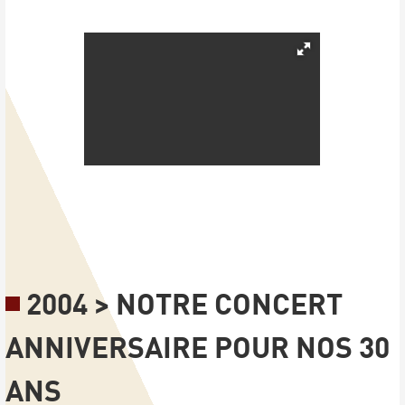
2004 > NOTRE CONCERT
ANNIVERSAIRE POUR NOS 30
ANS