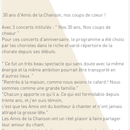
30 ans d'Amis de la Chanson, nos coups de coeur !
Avec 3 concerts intitulés : " Nos 30 ans, Nos coups de
choeur "
Pour ces concerts d'anniversaire, le programme a été choisi
par les choristes dans le riche et varié répertoire de la
chorale depuis ses débuts.
" Ce fut un très beau spectacle qui sans doute avec la même
énergie et la même ambition pourrait être transporté en
d'autres lieux. "
"Rentrés à la maison, comme nous avions le cafard ! Nous
sommes comme une grande famille."
"Chacun y apporte ce qu'il a. Ce qui est formidable depuis
trente ans, et j'en suis témoin,
c'est que les Amis ont du bonheur à chanter et n'ont jamais
attrapé la grosse tête."
Les Amis de la Chanson ont un réel plaisir à faire partager
leur amour du chant.