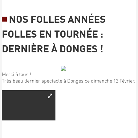
NOS FOLLES ANNÉES
FOLLES EN TOURNÉE :
DERNIÈRE À DONGES !
Merci à tous !
Très beau dernier spectacle à Donges ce dimanche 12 Février.