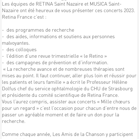
Les équipes de RETINA Saint Nazaire et MUSICA Saint-
Nazaire ont été heureux de vous présenter ces concerts 2023.
Retina France c’est :
- des programmes de recherche
- des aides, informations et soutiens aux personnes
malvoyantes.
- des colloques
- l’édition d’une revue trimestrielle « le Retino »
- des campagnes de prévention et d’information.
« La recherche avance et de nombreuses thérapies sont
mises au point. Il faut continuer, aller plus loin et réussir pour
les patients et leurs famille » a écrit le Professeur Hélène
Dolfus chef du service ophtalmologie du CHU de Strasbourg
et présidente du comité scientifique de Retina France.
Vous l’aurez compris, assister aux concerts « Mille chœurs
pour un regard » c’est l’occasion pour chacun d’entre nous de
passer un agréable moment et de faire un don pour la
recherche.
Comme chaque année, Les Amis de la Chanson y participent