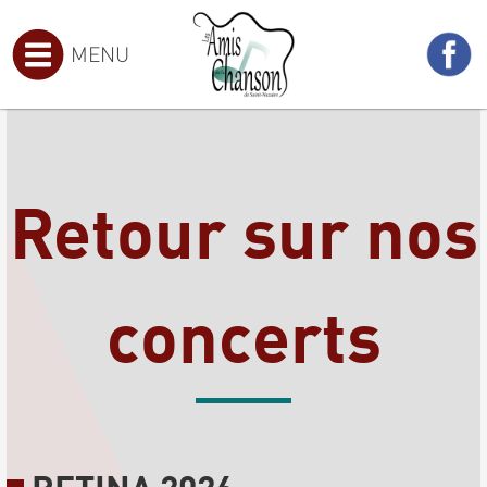
MENU
Retour sur nos
concerts