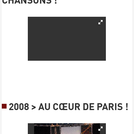
2008 > AU CŒUR DE PARIS !