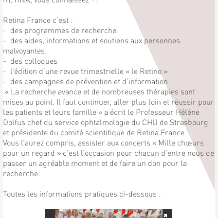
Retina France c’est :
- des programmes de recherche
- des aides, informations et soutiens aux personnes
malvoyantes.
- des colloques
- l’édition d’une revue trimestrielle « le Retino »
- des campagnes de prévention et d’information.
« La recherche avance et de nombreuses thérapies sont
mises au point. Il faut continuer, aller plus loin et réussir pour
les patients et leurs famille » a écrit le Professeur Hélène
Dolfus chef du service ophtalmologie du CHU de Strasbourg
et présidente du comité scientifique de Retina France.
Vous l’aurez compris, assister aux concerts « Mille chœurs
pour un regard » c’est l’occasion pour chacun d’entre nous de
passer un agréable moment et de faire un don pour la
recherche.
Toutes les informations pratiques ci-dessous :