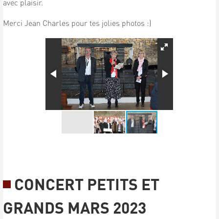
avec plaisir.
Merci Jean Charles pour tes jolies photos :)
CONCERT PETITS ET
GRANDS MARS 2023