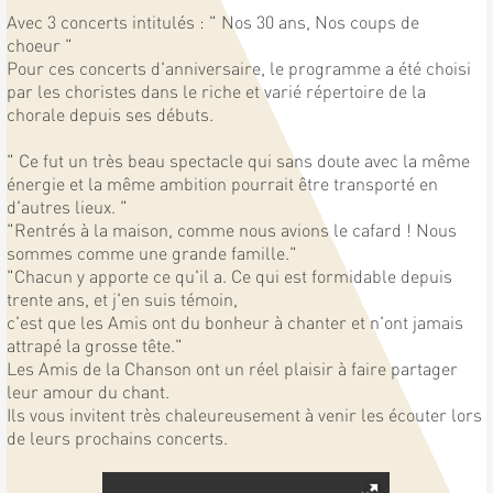
Avec 3 concerts intitulés : " Nos 30 ans, Nos coups de
choeur "
Pour ces concerts d'anniversaire, le programme a été choisi
par les choristes dans le riche et varié répertoire de la
chorale depuis ses débuts.
" Ce fut un très beau spectacle qui sans doute avec la même
énergie et la même ambition pourrait être transporté en
d'autres lieux. "
"Rentrés à la maison, comme nous avions le cafard ! Nous
sommes comme une grande famille."
"Chacun y apporte ce qu'il a. Ce qui est formidable depuis
trente ans, et j'en suis témoin,
c'est que les Amis ont du bonheur à chanter et n'ont jamais
attrapé la grosse tête."
Les Amis de la Chanson ont un réel plaisir à faire partager
leur amour du chant.
Ils vous invitent très chaleureusement à venir les écouter lors
de leurs prochains concerts.