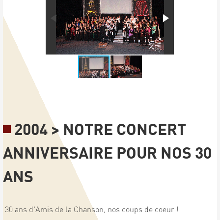
2004 > NOTRE CONCERT
ANNIVERSAIRE POUR NOS 30
ANS
30 ans d'Amis de la Chanson, nos coups de coeur !