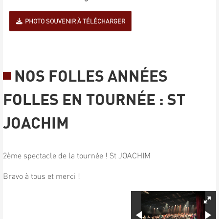
PHOTO SOUVENIR À TÉLÉCHARGER
NOS FOLLES ANNÉES
FOLLES EN TOURNÉE : ST
JOACHIM
2ème spectacle de la tournée ! St JOACHIM
Bravo à tous et merci !