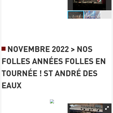
NOVEMBRE 2022 > NOS
FOLLES ANNÉES FOLLES EN
TOURNÉE ! ST ANDRÉ DES
EAUX