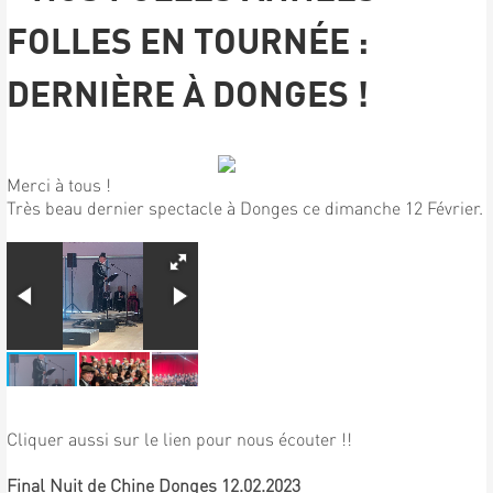
FOLLES EN TOURNÉE :
DERNIÈRE À DONGES !
Merci à tous !
Très beau dernier spectacle à Donges ce dimanche 12 Février.
Cliquer aussi sur le lien pour nous écouter !!
Final Nuit de Chine Donges 12.02.2023