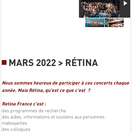
MARS 2022 > RÉTINA
Nous sommes heureux de participer à ces concerts chaque
année. Mais Rétina, qu'est ce que c'est ?
Retina France c'est :
des programmes de recherche
des aides, informations et soutiens aux personnes
malvoyantes
des colloques