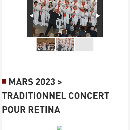
MARS 2023 >
TRADITIONNEL CONCERT
POUR RETINA