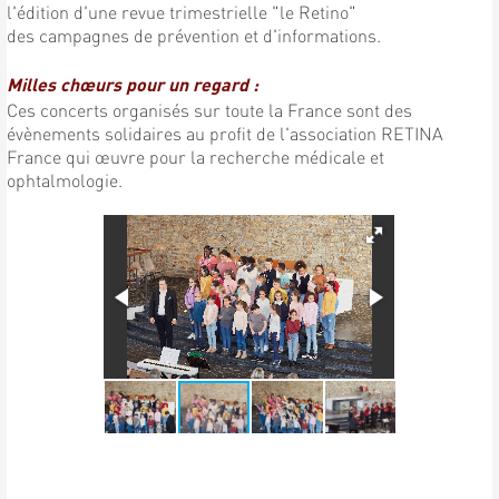
l'édition d'une revue trimestrielle "le Retino"
des campagnes de prévention et d'informations.
Milles chœurs pour un regard :
Ces concerts organisés sur toute la France sont des
évènements solidaires au profit de l'association RETINA
France qui œuvre pour la recherche médicale et
ophtalmologie.