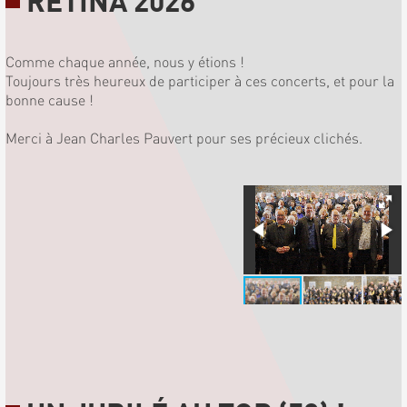
RETINA 2026
Comme chaque année, nous y étions !
Toujours très heureux de participer à ces concerts, et pour la
bonne cause !
Merci à Jean Charles Pauvert pour ses précieux clichés.