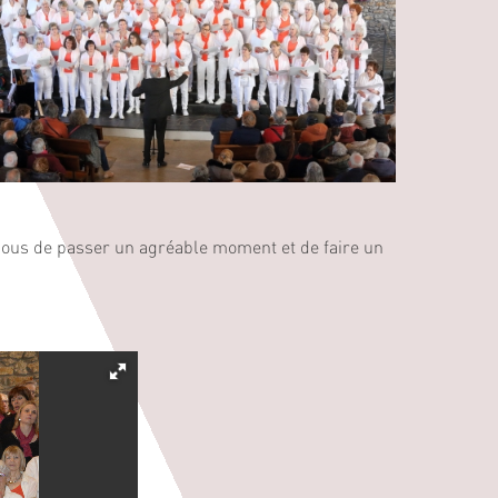
 nous de passer un agréable moment et de faire un