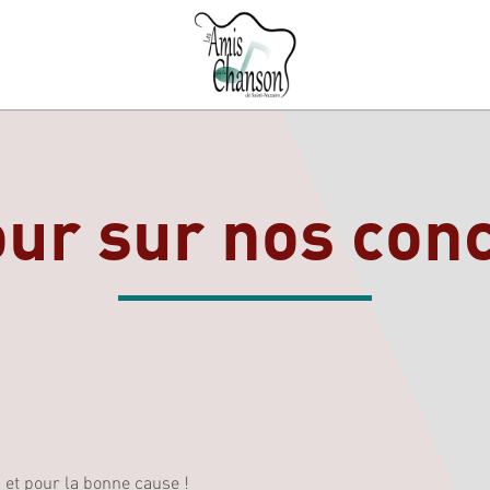
ur sur nos con
 et pour la bonne cause !