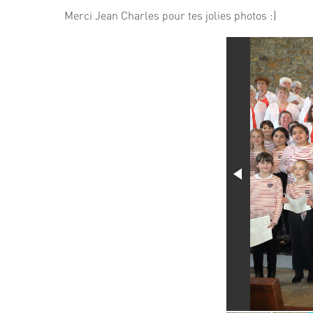
Merci Jean Charles pour tes jolies photos :)