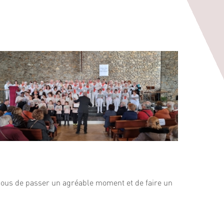
 nous de passer un agréable moment et de faire un