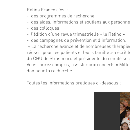
Retina France c’est :
- des programmes de recherche
- des aides, informations et soutiens aux personn
- des colloques
- l’édition d’une revue trimestrielle « le Retino »
- des campagnes de prévention et d’information.
« La recherche avance et de nombreuses thérapies so
réussir pour les patients et leurs famille » a écri
du CHU de Strasbourg et présidente du comité scie
Vous l’aurez compris, assister aux concerts « Mil
don pour la recherche.
Toutes les informations pratiques ci-dessous :