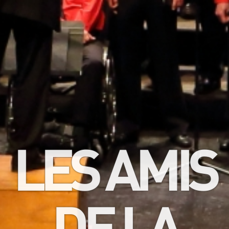
LES AMIS
DE LA