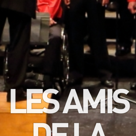
LES AMIS
DE LA