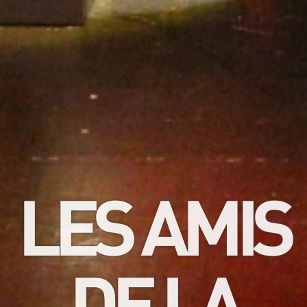
LES AMIS
DE LA