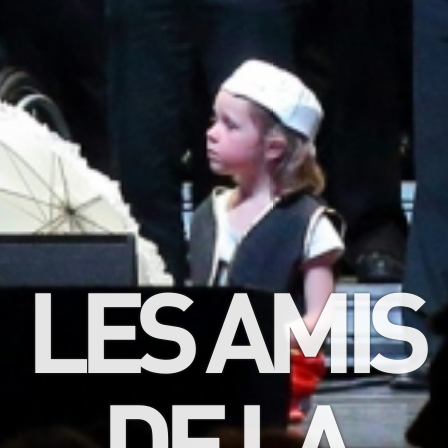
LES AMIS
DE LA